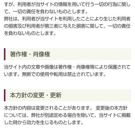
すが、利用者が当サイトの情報を用いて行う一切の行為に関し
て、一切の責任を負わないものとします。
弊社は、利用者が当サイトを利用したことにより生じた利用者
の損害及び利用者が第三者に与えた損害に関して、一切の責任
を負わないものとします。
著作権・肖像権
当サイト内の文章や画像は著作権・肖像権等により保護されて
います。無断での使用や転用は禁止されています。
本方針の変更・更新
本方針の内容は変更されることがあります。 変更後の本方針
については、弊社が別途定める場合を除いて、当サイトに掲載
した時から効力を生じるものとします。