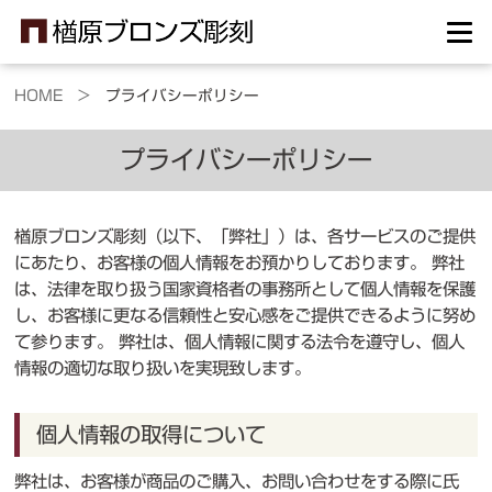
HOME >
プライバシーポリシー
プライバシーポリシー
楢原ブロンズ彫刻（以下、「弊社」）は、各サービスのご提供
にあたり、お客様の個人情報をお預かりしております。 弊社
は、法律を取り扱う国家資格者の事務所として個人情報を保護
し、お客様に更なる信頼性と安心感をご提供できるように努め
て参ります。 弊社は、個人情報に関する法令を遵守し、個人
情報の適切な取り扱いを実現致します。
個人情報の取得について
弊社は、お客様が商品のご購入、お問い合わせをする際に氏