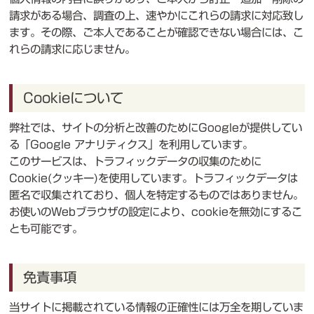
請求がある場合、調査の上、速やかにこれらの請求に対応致し
ます。その際、ご本人であることが確認できない場合には、こ
れらの請求に応じません。
Cookieについて
弊社では、サイトの分析と改善のためにGoogleが提供してい
る「Google アナリティクス」を利用しています。
このサービスは、トラフィックデータの収集のために
Cookie(クッキー)を使用しています。トラフィックデータは
匿名で収集されており、個人を特定するものではありません。
お使いのWebブラウザの設定により、cookieを無効にするこ
とも可能です。
免責事項
当サイトに掲載されている情報の正確性には万全を期していま