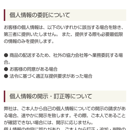
個人情報の委託について
お客様の個人情報は、以下のいずれかに該当する場合を除き、
第三者に提供いたしません。 また、提供する際も必要最低限
の情報のみを提供します。
● 商品の配送するため、社外の協力会社等へ業務委託する場
合。
● お客様の同意がある場合
● 法令に基づく適正な提供要求があった場合
個人情報の開示・訂正等について
弊社は、ご本人から自己の個人情報についての開示の請求があ
る場合、速やかに開示を致します。その際、ご本人であること
が確認できない場合には、開示に応じません。
個人情報の内容に誤りがあり、ご本人から訂正・追加・削除の