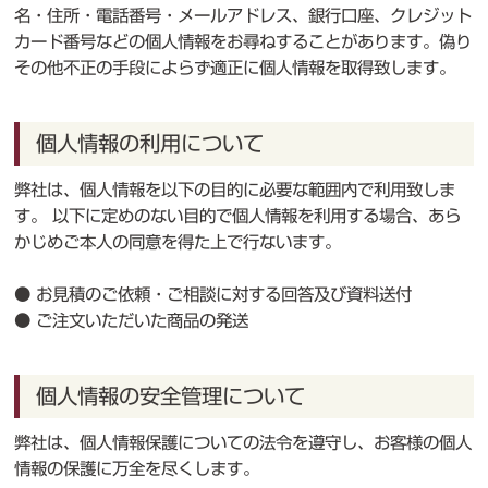
名・住所・電話番号・メールアドレス、銀行口座、クレジット
カード番号などの個人情報をお尋ねすることがあります。偽り
その他不正の手段によらず適正に個人情報を取得致します。
個人情報の利用について
弊社は、個人情報を以下の目的に必要な範囲内で利用致しま
す。 以下に定めのない目的で個人情報を利用する場合、あら
かじめご本人の同意を得た上で行ないます。
● お見積のご依頼・ご相談に対する回答及び資料送付
● ご注文いただいた商品の発送
個人情報の安全管理について
弊社は、個人情報保護についての法令を遵守し、お客様の個人
情報の保護に万全を尽くします。