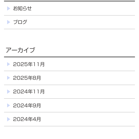
お知らせ
ブログ
アーカイブ
2025年11月
2025年8月
2024年11月
2024年9月
2024年4月