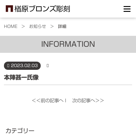
HOME >
お知らせ >
詳細
INFORMATION
2023.02.03
本陣甚一氏像
＜＜前の記事へ
l
次の記事へ＞＞
カテゴリー