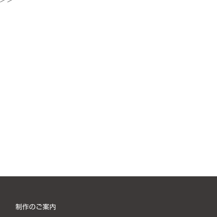
制作のご案内