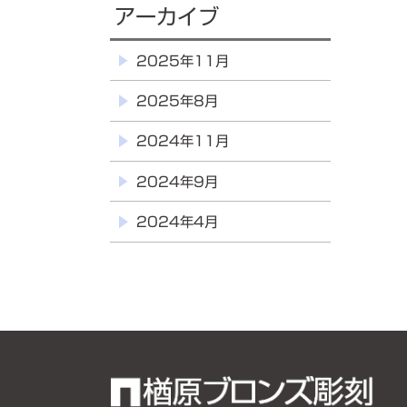
アーカイブ
2025年11月
2025年8月
2024年11月
2024年9月
2024年4月