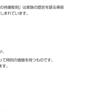
族の肖像彫刻」は家族の歴史を語る美術
親しまれています。
か。
って特別の価値を持つものです。
ます。