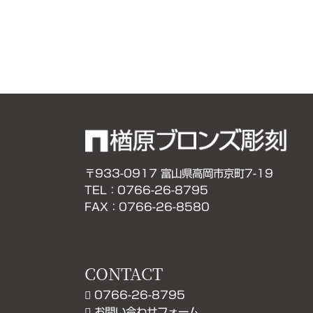
〒933-0917 富山県高岡市京町7-19
TEL：0766-26-8795
FAX：0766-26-8580
CONTACT
0766-26-8795
お問い合わせフォーム