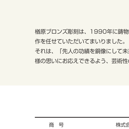
楢原ブロンズ彫刻は、1990年に鋳
作を任せていただいてまいりました。
それは、「先人の功績を銅像にして未
様の思いにお応えできるよう、芸術性
商 号
株式