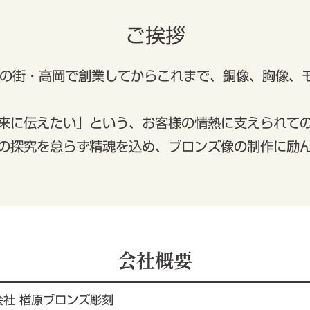
ご挨拶
物の街・高岡で創業してからこれまで、銅像、胸像、
来に伝えたい」という、お客様の情熱に支えられて
の探究を怠らず精魂を込め、ブロンズ像の制作に励
会社概要
会社 楢原ブロンズ彫刻