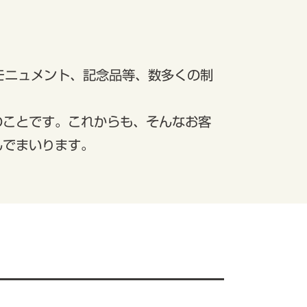
モニュメント、記念品等、数多くの制
のことです。これからも、そんなお客
んでまいります。