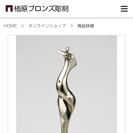
HOME >
オンラインショップ >
商品詳細