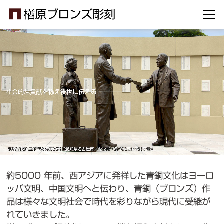
約5000 年前、西アジアに発祥した青銅文化はヨーロ
ッパ文明、中国文明へと伝わり、青銅（ブロンズ）作
品は様々な文明社会で時代を彩りながら現代に受継が
れていきました。