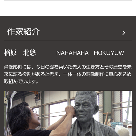
作家紹介
楢原 北悠
NARAHARA HOKUYUW
肖像彫刻には、今日の礎を築いた先人の生き方とその歴史を未
来に語る役割があると考え、一体一体の銅像制作に真心を込め
取組んでいます。