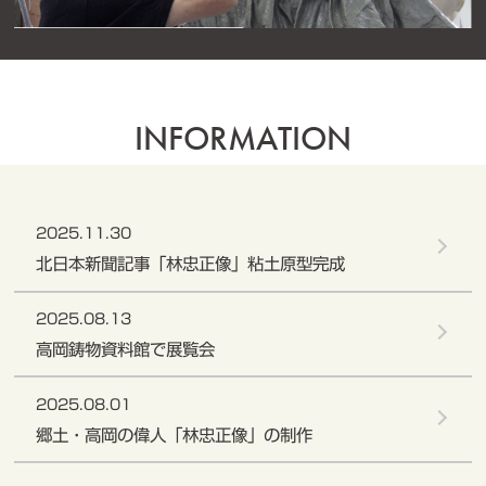
INFORMATION
2025.11.30
北日本新聞記事「林忠正像」粘土原型完成
2025.08.13
高岡鋳物資料館で展覧会
2025.08.01
郷土・高岡の偉人「林忠正像」の制作