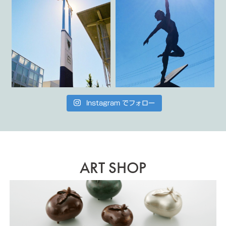
Instagram でフォロー
ART SHOP