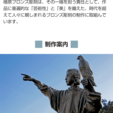
楢原ブロンズ彫刻は、その一端を担う責任として、作
品に普遍的な「芸術性」と「美」を備えた、時代を超
えて人々に親しまれるブロンズ彫刻の制作に取組んで
います。
制作案内